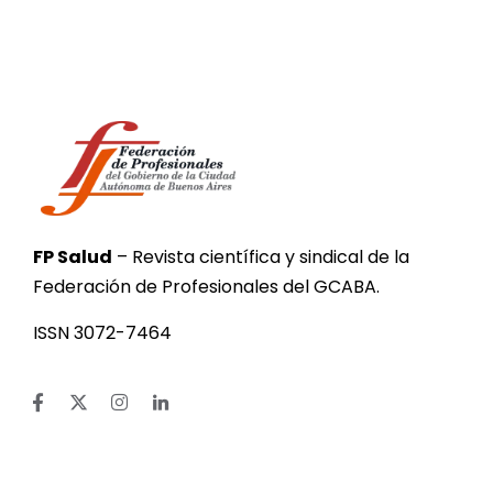
FP Salud
– Revista científica y sindical de la
Federación de Profesionales del GCABA.
ISSN 3072-7464