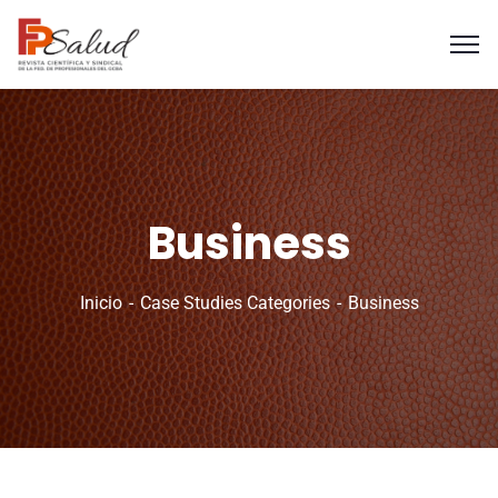
Business
Inicio
Case Studies Categories
Business