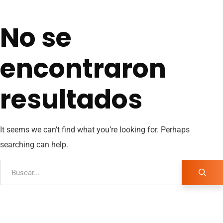
No se
encontraron
resultados
It seems we can’t find what you’re looking for. Perhaps
searching can help.