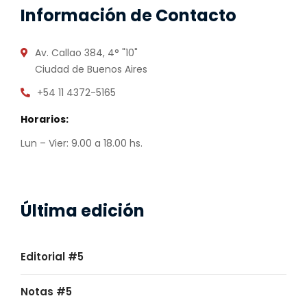
Información de Contacto
Av. Callao 384, 4° "10"
Ciudad de Buenos Aires
+54 11 4372-5165
Horarios:
Lun – Vier: 9.00 a 18.00 hs.
Última edición
Editorial #5
Notas #5