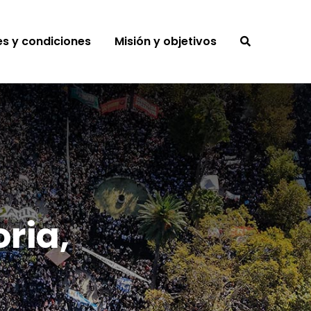
s y condiciones
Misión y objetivos
ria,