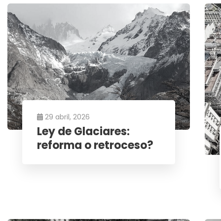
29 abril, 2026
Ley de Glaciares:
reforma o retroceso?