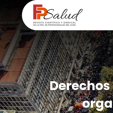
Derechos 
orga