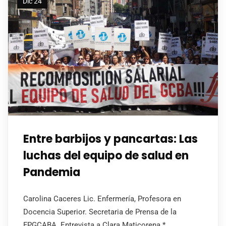
Dic 24
Entre barbijos y pancartas: Las
luchas del equipo de salud en
Pandemia
Carolina Caceres Lic. Enfermería, Profesora en
Docencia Superior. Secretaria de Prensa de la
FPGCABA. Entrevista a Clara Maticorena *