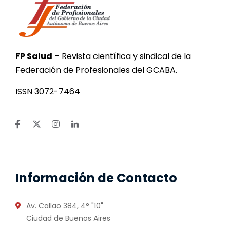
FP Salud
– Revista científica y sindical de la
Federación de Profesionales del GCABA.
ISSN 3072-7464
Información de Contacto
Av. Callao 384, 4° "10"
Ciudad de Buenos Aires