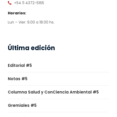
+54 11 4372-5165
Horarios:
Lun – Vier: 9.00 a 18.00 hs.
Última edición
Editorial #5
Notas #5
Columna Salud y ConCiencia Ambiental #5
Gremiales #5