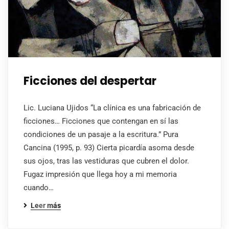
Ficciones del despertar
Lic. Luciana Ujidos “La clínica es una fabricación de
ficciones… Ficciones que contengan en sí las
condiciones de un pasaje a la escritura.” Pura
Cancina (1995, p. 93) Cierta picardía asoma desde
sus ojos, tras las vestiduras que cubren el dolor.
Fugaz impresión que llega hoy a mi memoria
cuando…
Leer más