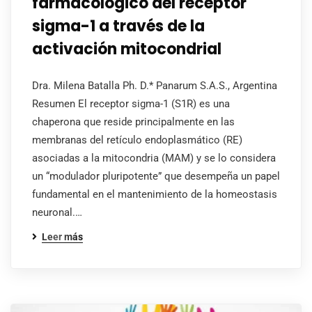
farmacológico del receptor
sigma-1 a través de la
activación mitocondrial
Dra. Milena Batalla Ph. D.* Panarum S.A.S., Argentina
Resumen El receptor sigma-1 (S1R) es una
chaperona que reside principalmente en las
membranas del retículo endoplasmático (RE)
asociadas a la mitocondria (MAM) y se lo considera
un “modulador pluripotente” que desempeña un papel
fundamental en el mantenimiento de la homeostasis
neuronal.…
Leer más