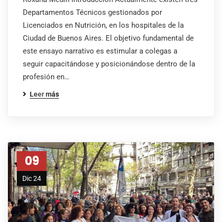
Departamentos Técnicos gestionados por
Licenciados en Nutrición, en los hospitales de la
Ciudad de Buenos Aires. El objetivo fundamental de
este ensayo narrativo es estimular a colegas a
seguir capacitándose y posicionándose dentro de la
profesión en…
Leer más
09
Dic 24