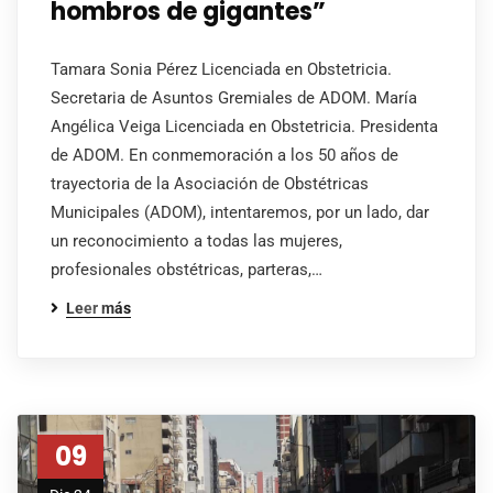
hombros de gigantes”
Tamara Sonia Pérez Licenciada en Obstetricia.
Secretaria de Asuntos Gremiales de ADOM. María
Angélica Veiga Licenciada en Obstetricia. Presidenta
de ADOM. En conmemoración a los 50 años de
trayectoria de la Asociación de Obstétricas
Municipales (ADOM), intentaremos, por un lado, dar
un reconocimiento a todas las mujeres,
profesionales obstétricas, parteras,…
Leer más
09