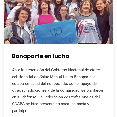
Bonaparte en lucha
Ante la pretensión del Gobierno Nacional de cierre
del Hospital de Salud Mental Laura Bonaparte, el
equipo de salud del nosocomio, con el apoyo de
otras jurisdicciones y de la comunidad, se plantaron
en su defensa. La Federación de Profesionales del
GCABA se hizo presente en cada instancia y
participó…