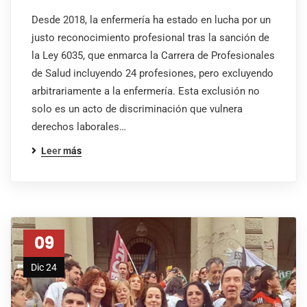
Desde 2018, la enfermería ha estado en lucha por un
justo reconocimiento profesional tras la sanción de
la Ley 6035, que enmarca la Carrera de Profesionales
de Salud incluyendo 24 profesiones, pero excluyendo
arbitrariamente a la enfermería. Esta exclusión no
solo es un acto de discriminación que vulnera
derechos laborales…
Leer más
09
Dic 24