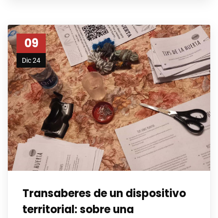
09
Dic 24
Transaberes de un dispositivo
territorial: sobre una