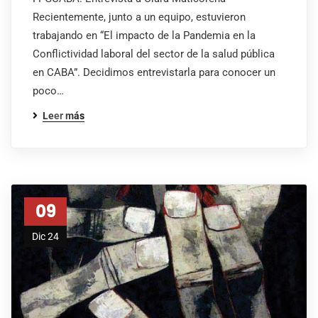
Recientemente, junto a un equipo, estuvieron
trabajando en “El impacto de la Pandemia en la
Conflictividad laboral del sector de la salud pública
en CABA”. Decidimos entrevistarla para conocer un
poco…
Leer más
09
Dic 24