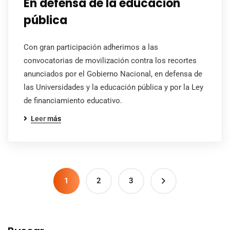
En defensa de la educación
pública
Con gran participación adherimos a las
convocatorias de movilización contra los recortes
anunciados por el Gobierno Nacional, en defensa de
las Universidades y la educación pública y por la Ley
de financiamiento educativo.
Leer más
1
2
3