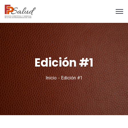
Edición #1
Inicio
Edición #1