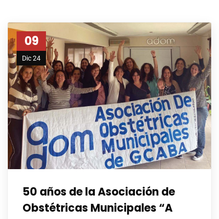
09
Dic 24
50 años de la Asociación de
Obstétricas Municipales “A