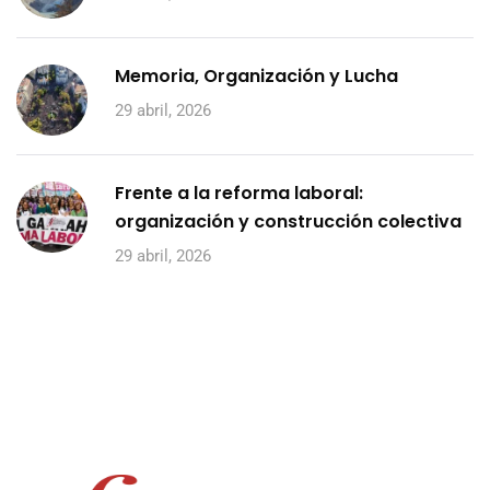
Memoria, Organización y Lucha
29 abril, 2026
Frente a la reforma laboral:
organización y construcción colectiva
29 abril, 2026