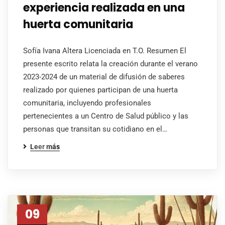
experiencia realizada en una
huerta comunitaria
Sofía Ivana Altera Licenciada en T.O. Resumen El
presente escrito relata la creación durante el verano
2023-2024 de un material de difusión de saberes
realizado por quienes participan de una huerta
comunitaria, incluyendo profesionales
pertenecientes a un Centro de Salud público y las
personas que transitan su cotidiano en el…
Leer más
09