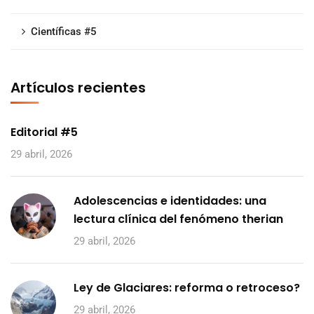
Científicas #5
Artículos recientes
Editorial #5
29 abril, 2026
Adolescencias e identidades: una
lectura clínica del fenómeno therian
29 abril, 2026
Ley de Glaciares: reforma o retroceso?
29 abril, 2026