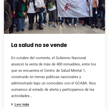
La salud no se vende
En octubre del corriente, el Gobierno Nacional
anunció la venta de más de 400 inmuebles, entre los
que se encuentra el Centro de Salud Mental 1,
construido en tierras públicas nacionales y
administrado bajo un comodato con el GCABA. Nos
sumamos al estado de alerta y participamos de las
actividades…
Leer más