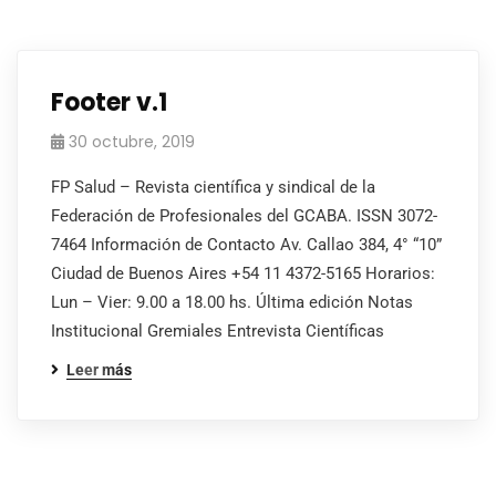
Footer v.1
30 octubre, 2019
FP Salud – Revista científica y sindical de la
Federación de Profesionales del GCABA. ISSN 3072-
7464 Información de Contacto Av. Callao 384, 4° “10”
Ciudad de Buenos Aires +54 11 4372-5165 Horarios:
Lun – Vier: 9.00 a 18.00 hs. Última edición Notas
Institucional Gremiales Entrevista Científicas
Leer más