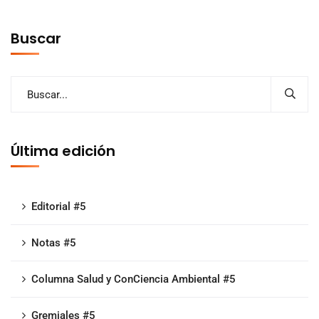
Buscar
Última edición
Editorial #5
Notas #5
Columna Salud y ConCiencia Ambiental #5
Gremiales #5