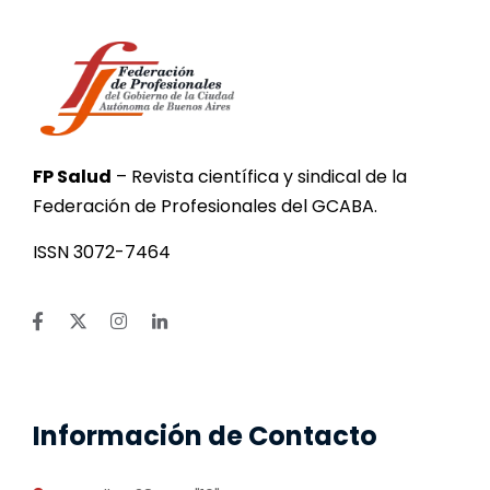
FP Salud
– Revista científica y sindical de la
Federación de Profesionales del GCABA.
ISSN 3072-7464
Información de Contacto