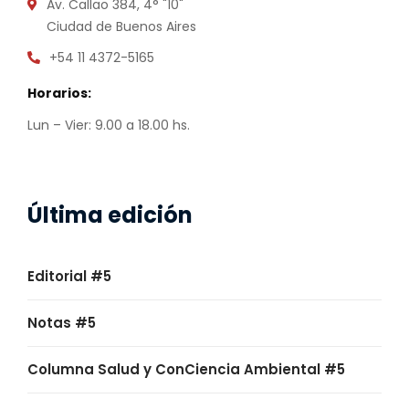
Av. Callao 384, 4° "10"
Ciudad de Buenos Aires
+54 11 4372-5165
Horarios:
Lun – Vier: 9.00 a 18.00 hs.
Última edición
Editorial #5
Notas #5
Columna Salud y ConCiencia Ambiental #5