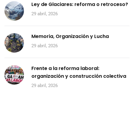
Ley de Glaciares: reforma o retroceso?
29 abril, 2026
Memoria, Organización y Lucha
29 abril, 2026
Frente a la reforma laboral:
organización y construcción colectiva
29 abril, 2026