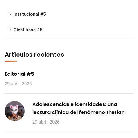
Institucional #5
Científicas #5
Artículos recientes
Editorial #5
29 abril, 2026
Adolescencias e identidades: una
lectura clínica del fenómeno therian
29 abril, 2026