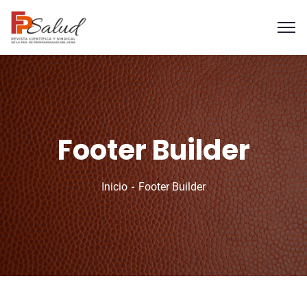
Footer Builder
Inicio
Footer Builder