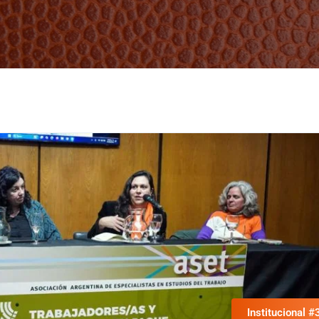
Institucional #