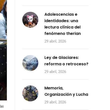
Adolescencias e
identidades: una
lectura clínica del
fenómeno therian
29 abril, 2026
Ley de Glaciares:
reforma o retroceso?
29 abril, 2026
Memoria,
Organización y Lucha
29 abril, 2026
las