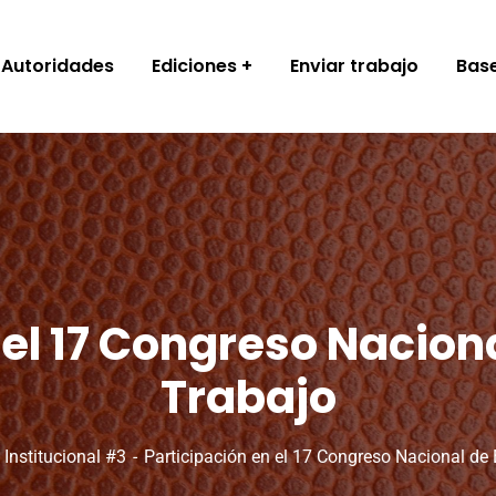
Autoridades
Ediciones
Enviar trabajo
Base
 el 17 Congreso Naciona
Trabajo
Institucional #3
Participación en el 17 Congreso Nacional de 