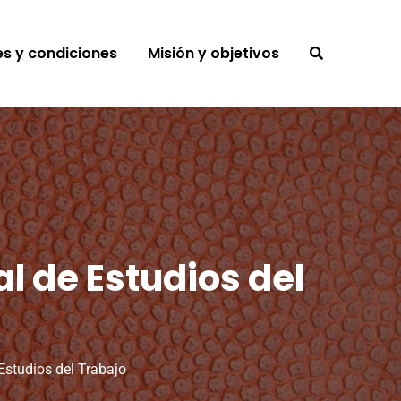
s y condiciones
Misión y objetivos
l de Estudios del
Estudios del Trabajo