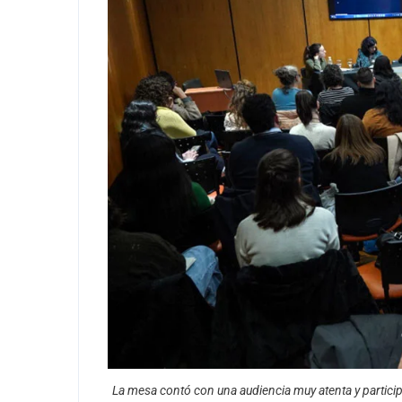
La mesa contó con una audiencia muy atenta y participa