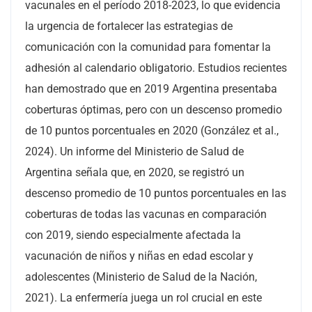
vacunales en el período 2018-2023, lo que evidencia
la urgencia de fortalecer las estrategias de
comunicación con la comunidad para fomentar la
adhesión al calendario obligatorio. Estudios recientes
han demostrado que en 2019 Argentina presentaba
coberturas óptimas, pero con un descenso promedio
de 10 puntos porcentuales en 2020 (González et al.,
2024). Un informe del Ministerio de Salud de
Argentina señala que, en 2020, se registró un
descenso promedio de 10 puntos porcentuales en las
coberturas de todas las vacunas en comparación
con 2019, siendo especialmente afectada la
vacunación de niños y niñas en edad escolar y
adolescentes (Ministerio de Salud de la Nación,
2021). La enfermería juega un rol crucial en este