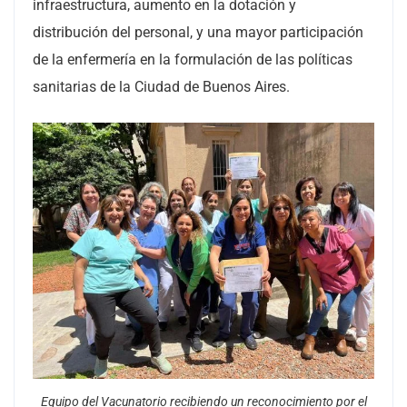
infraestructura, aumento en la dotación y
distribución del personal, y una mayor participación
de la enfermería en la formulación de las políticas
sanitarias de la Ciudad de Buenos Aires.
Equipo del Vacunatorio recibiendo un reconocimiento por el