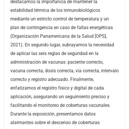
destacamos la importancia de mantener la
estabilidad térmica de los inmunobiológicos
mediante un estricto control de temperatura y un
plan de contingencia en caso de fallas energéticas
(Organización Panamericana de la Salud [OPS],
2021). En segundo lugar, subrayamos la necesidad
de aplicar las seis reglas de seguridad en la
administración de vacunas: paciente correcto,
vacuna correcta, dosis correcta, vía correcta, intervalo
correcto y registro adecuado. Finalmente,
enfatizamos el registro físico y digital de cada
aplicación, asegurando un seguimiento preciso y
facilitando el monitoreo de coberturas vacunales.
Durante la exposición, presentamos datos
alarmantes sobre el descenso de coberturas