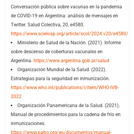
Conversación pública sobre vacunas en la pandemia
de COVID-19 en Argentina: análisis de mensajes en
Twitter. Salud Colectiva, 20, e4580.
https://www.scielosp.org/article/scol/2024.v20/e4580/
Ministerio de Salud de la Nación. (2021). Informe
sobre descenso de coberturas vacunales en
Argentina.
https://www.argentina.gob.ar/salud
Organización Mundial de la Salud. (2022).
Estrategias para la seguridad en inmunización.
https://www.who.int/publications/i/item/WHO-IVB-
2022
Organización Panamericana de la Salud. (2021).
Manual de procedimientos para la cadena de frío en
inmunizaciones.
https://www.paho.org/es/documentos/manual-