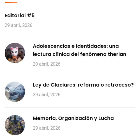
Editorial #5
29 abril, 2026
Adolescencias e identidades: una
lectura clínica del fenómeno therian
29 abril, 2026
Ley de Glaciares: reforma o retroceso?
29 abril, 2026
Memoria, Organización y Lucha
29 abril, 2026