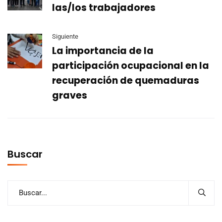
las/los trabajadores
Siguiente
La importancia de la
participación ocupacional en la
recuperación de quemaduras
graves
Buscar