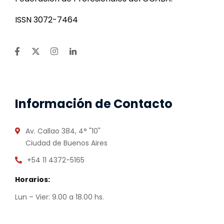
ISSN 3072-7464
Información de Contacto
Av. Callao 384, 4° "10"
Ciudad de Buenos Aires
+54 11 4372-5165
Horarios:
Lun – Vier: 9.00 a 18.00 hs.