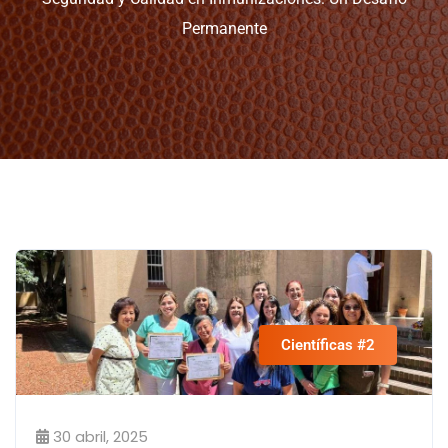
Permanente
Científicas #2
30 abril, 2025