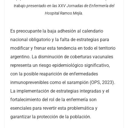
trabajo presentado en las XXV Jornadas de Enfermería del
Hospital Ramos Mejía.
Es preocupante la baja adhesión al calendario
nacional obligatorio y la falta de estrategias para
modificar y frenar esta tendencia en todo el territorio
argentino. La disminución de coberturas vacunales
representa un riesgo epidemiológico significativo,
con la posible reaparición de enfermedades
inmunoprevenibles como el sarampión (OPS, 2023).
La implementación de estrategias integradas y el
fortalecimiento del rol de la enfermería son
esenciales para revertir esta problemática y
garantizar la protección de la población.