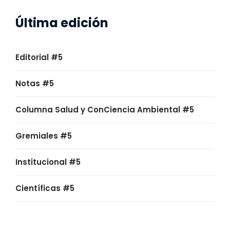
Última edición
Editorial #5
Notas #5
Columna Salud y ConCiencia Ambiental #5
Gremiales #5
Institucional #5
Científicas #5