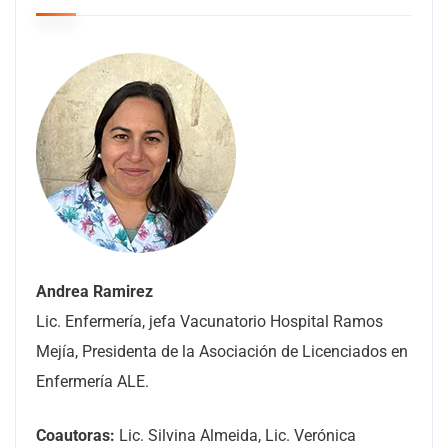
Andrea Ramirez
Lic. Enfermería, jefa Vacunatorio Hospital Ramos
Mejía, Presidenta de la Asociación de Licenciados en
Enfermería ALE.
Coautoras:
Lic. Silvina Almeida, Lic. Verónica