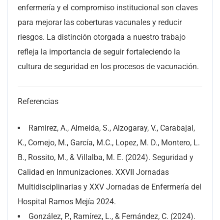
enfermería y el compromiso institucional son claves
para mejorar las coberturas vacunales y reducir
riesgos. La distinción otorgada a nuestro trabajo
refleja la importancia de seguir fortaleciendo la
cultura de seguridad en los procesos de vacunación.
Referencias
Ramirez, A., Almeida, S., Alzogaray, V., Carabajal,
K., Cornejo, M., García, M.C., Lopez, M. D., Montero, L.
B., Rossito, M., & Villalba, M. E. (2024). Seguridad y
Calidad en Inmunizaciones. XXVII Jornadas
Multidisciplinarias y XXV Jornadas de Enfermería del
Hospital Ramos Mejía 2024.
González, P., Ramírez, L., & Fernández, C. (2024).