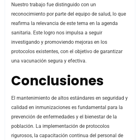
Nuestro trabajo fue distinguido con un
reconocimiento por parte del equipo de salud, lo que
reafirma la relevancia de este tema en la agenda
sanitaria. Este logro nos impulsa a seguir
investigando y promoviendo mejoras en los
protocolos existentes, con el objetivo de garantizar
una vacunación segura y efectiva.
Conclusiones
El mantenimiento de altos estándares en seguridad y
calidad en inmunizaciones es fundamental para la
prevención de enfermedades y el bienestar de la
población. La implementación de protocolos
rigurosos, la capacitación continua del personal de