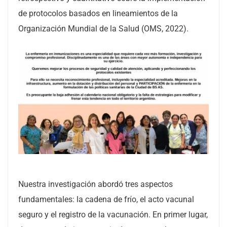
de protocolos basados en lineamientos de la
Organización Mundial de la Salud (OMS, 2022).
Nuestra investigación abordó tres aspectos
fundamentales: la cadena de frío, el acto vacunal
seguro y el registro de la vacunación. En primer lugar,