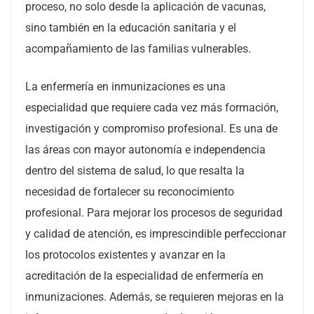
proceso, no solo desde la aplicación de vacunas,
sino también en la educación sanitaria y el
acompañamiento de las familias vulnerables.
La enfermería en inmunizaciones es una
especialidad que requiere cada vez más formación,
investigación y compromiso profesional. Es una de
las áreas con mayor autonomía e independencia
dentro del sistema de salud, lo que resalta la
necesidad de fortalecer su reconocimiento
profesional. Para mejorar los procesos de seguridad
y calidad de atención, es imprescindible perfeccionar
los protocolos existentes y avanzar en la
acreditación de la especialidad de enfermería en
inmunizaciones. Además, se requieren mejoras en la