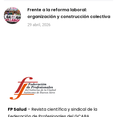
Frente a la reforma laboral:
organización y construcción colectiva
29 abril, 2026
FP Salud
– Revista científica y sindical de la
Federación de Profesionales del GCABA.