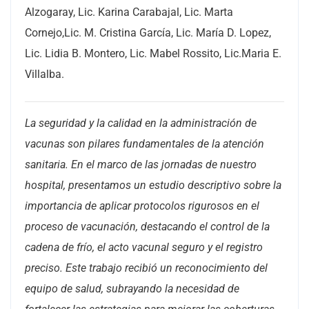
Alzogaray, Lic. Karina Carabajal, Lic. Marta
Cornejo,Lic. M. Cristina García, Lic. María D. Lopez,
Lic. Lidia B. Montero, Lic. Mabel Rossito, Lic.Maria E.
Villalba.
La seguridad y la calidad en la administración de
vacunas son pilares fundamentales de la atención
sanitaria. En el marco de las jornadas de nuestro
hospital, presentamos un estudio descriptivo sobre la
importancia de aplicar protocolos rigurosos en el
proceso de vacunación, destacando el control de la
cadena de frío, el acto vacunal seguro y el registro
preciso. Este trabajo recibió un reconocimiento del
equipo de salud, subrayando la necesidad de