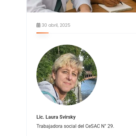
30 abril, 2025
Lic. Laura Svirsky
Trabajadora social del CeSAC N° 29.