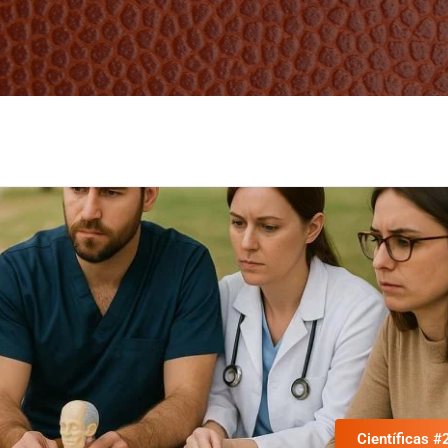
Científicas #