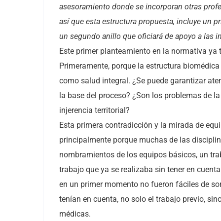
asesoramiento donde se incorporan otras profe
así que esta estructura propuesta, incluye un pr
un segundo anillo que oficiará de apoyo a las 
Este primer planteamiento en la normativa ya 
Primeramente, porque la estructura biomédica 
como salud integral. ¿Se puede garantizar aten
la base del proceso? ¿Son los problemas de la
injerencia territorial?
Esta primera contradicción y la mirada de equ
principalmente porque muchas de las disciplin
nombramientos de los equipos básicos, un trab
trabajo que ya se realizaba sin tener en cuent
en un primer momento no fueron fáciles de sor
tenían en cuenta, no solo el trabajo previo, si
médicas.