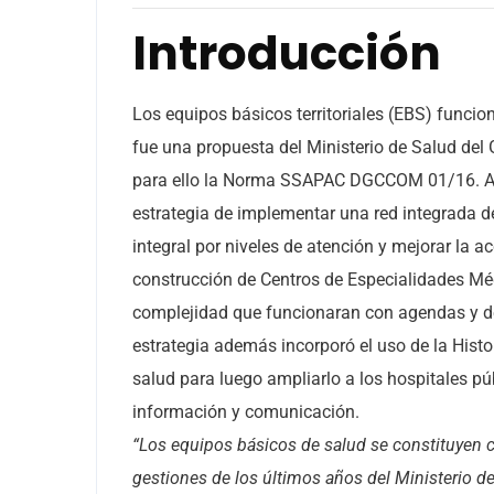
Introducción
Los equipos básicos territoriales (EBS) funci
fue una propuesta del Ministerio de Salud del 
para ello la Norma SSAPAC DGCCOM 01/16. Al 
estrategia de implementar una red integrada 
integral por niveles de atención y mejorar la a
construcción de Centros de Especialidades M
complejidad que funcionaran con agendas y der
estrategia además incorporó el uso de la Histo
salud para luego ampliarlo a los hospitales pú
información y comunicación.
“Los equipos básicos de salud se constituyen 
gestiones de los últimos años del Ministerio d